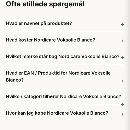
Ofte stillede spørgsmål
Hvad er navnet på produktet?
Hvad koster Nordicare Voksolie Bianco?
Hvilket mærke står bag Nordicare Voksolie Bianco?
Hvad er EAN / Produktid for Nordicare Voksolie
Bianco?
Hvilken kategori tilhører Nordicare Voksolie Bianco?
Hvor kan jeg købe Nordicare Voksolie Bianco?