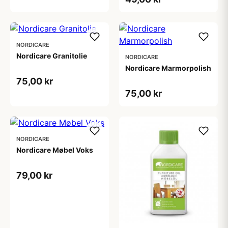
NORDICARE
Nordicare Granitolie
NORDICARE
Nordicare Marmorpolish
75,00 kr
75,00 kr
NORDICARE
Nordicare Møbel Voks
79,00 kr