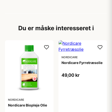
Du er måske interesseret i
NORDICARE
Nordicare Fyrretræsolie
49,00 kr
NORDICARE
Nordicare Biopleje Olie