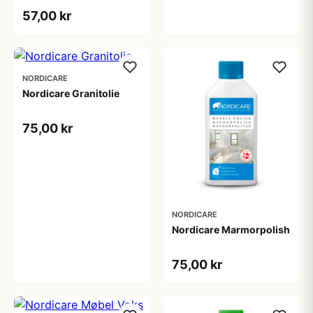
57,00 kr
NORDICARE
Nordicare Granitolie
75,00 kr
NORDICARE
Nordicare Marmorpolish
75,00 kr