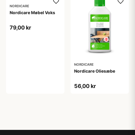
NORDICARE
Nordicare Møbel Voks
79,00 kr
NORDICARE
Nordicare Oliesæbe
56,00 kr