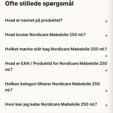
Ofte stillede spørgsmål
Hvad er navnet på produktet?
Hvad koster Nordicare Møbelolie 250 ml.?
Hvilket mærke står bag Nordicare Møbelolie 250 ml.?
Hvad er EAN / Produktid for Nordicare Møbelolie 250
ml.?
Hvilken kategori tilhører Nordicare Møbelolie 250
ml.?
Hvor kan jeg købe Nordicare Møbelolie 250 ml.?