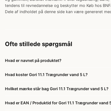
tendens til revnedannelse og beskytter mo Køb hos BNFa
Dele af indholdet på denne side kan være genereret med
Ofte stillede spørgsmål
Hvad er navnet på produktet?
Hvad koster Gori 11.1 Trægrunder vand 5 L?
Hvilket mærke står bag Gori 11.1 Trægrunder vand 5 L?
Hvad er EAN / Produktid for Gori 11.1 Trægrunder vand 