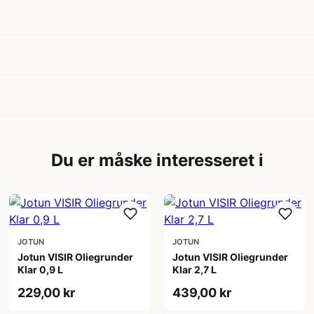
Du er måske interesseret i
JOTUN
JOTUN
Jotun VISIR Oliegrunder
Jotun VISIR Oliegrunder
Klar 0,9 L
Klar 2,7 L
229,00 kr
439,00 kr