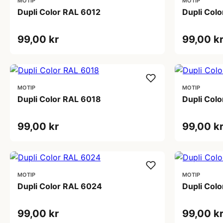
MOTIP
MOTIP
Dupli Color RAL 6012
Dupli Col
99,00 kr
99,00 k
MOTIP
MOTIP
Dupli Color RAL 6018
Dupli Col
99,00 kr
99,00 k
MOTIP
MOTIP
Dupli Color RAL 6024
Dupli Col
99,00 kr
99,00 k