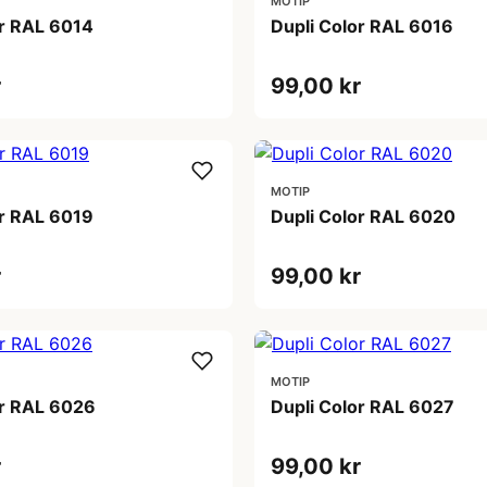
MOTIP
or RAL 6014
Dupli Color RAL 6016
r
99,00 kr
MOTIP
or RAL 6019
Dupli Color RAL 6020
r
99,00 kr
MOTIP
or RAL 6026
Dupli Color RAL 6027
r
99,00 kr