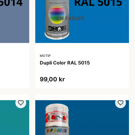
MOTIP
Dupli Color RAL 5015
99,00 kr