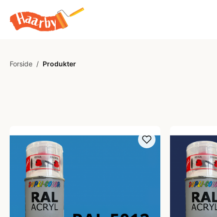
Forside
/
Produkter