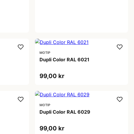
MOTIP
Dupli Color RAL 6021
99,00 kr
MOTIP
Dupli Color RAL 6029
99,00 kr