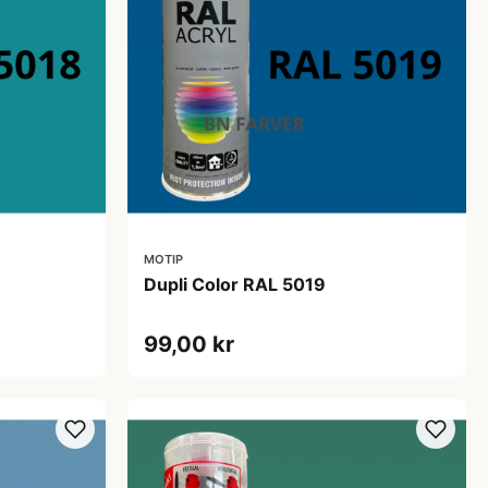
MOTIP
Dupli Color RAL 5019
99,00 kr