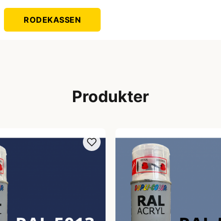
RODEKASSEN
Produkter