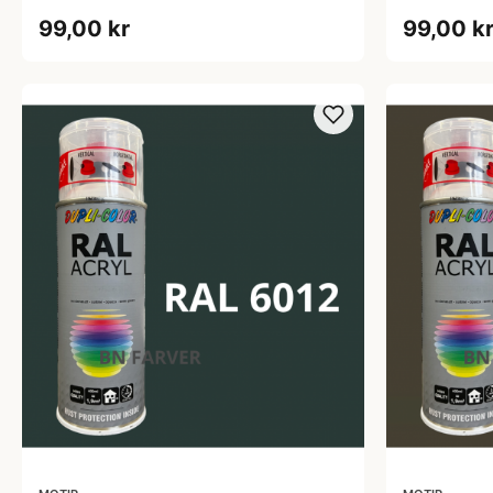
99,00 kr
99,00 k