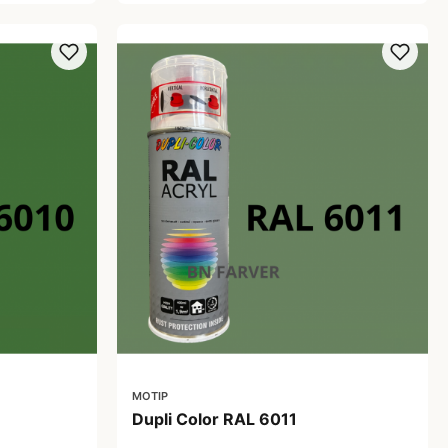
MOTIP
Dupli Color RAL 6011