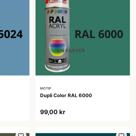
MOTIP
Dupli Color RAL 6000
99,00 kr