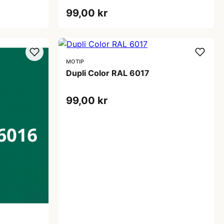
99,00 kr
MOTIP
Dupli Color RAL 6017
99,00 kr