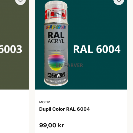
MOTIP
Dupli Color RAL 6004
99,00 kr