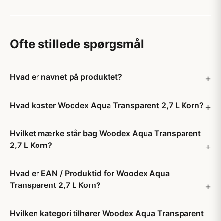
Ofte stillede spørgsmål
Hvad er navnet på produktet?
Hvad koster Woodex Aqua Transparent 2,7 L Korn?
Hvilket mærke står bag Woodex Aqua Transparent
2,7 L Korn?
Hvad er EAN / Produktid for Woodex Aqua
Transparent 2,7 L Korn?
Hvilken kategori tilhører Woodex Aqua Transparent