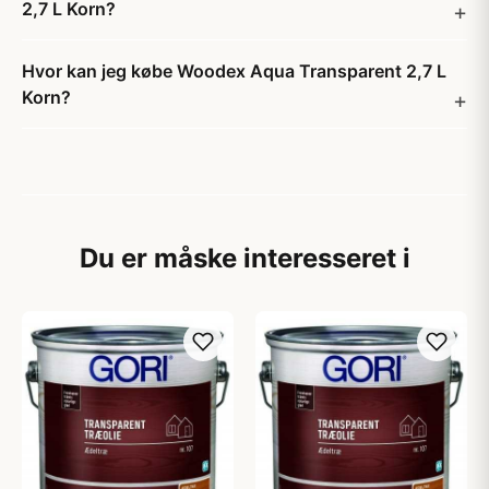
2,7 L Korn?
Hvor kan jeg købe Woodex Aqua Transparent 2,7 L
Korn?
Du er måske interesseret i