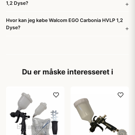
1,2 Dyse?
Hvor kan jeg købe Walcom EGO Carbonia HVLP 1,2
Dyse?
Du er måske interesseret i