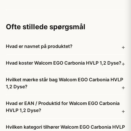
Ofte stillede spørgsmål
Hvad er navnet på produktet?
Hvad koster Walcom EGO Carbonia HVLP 1,2 Dyse?
Hvilket mærke står bag Walcom EGO Carbonia HVLP
1,2 Dyse?
Hvad er EAN / Produktid for Walcom EGO Carbonia
HVLP 1,2 Dyse?
Hvilken kategori tilhører Walcom EGO Carbonia HVLP