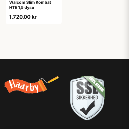
Walcom Slim Kombat
HTE 1,5 dyse
1.720,00 kr