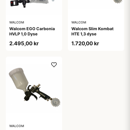
WALCOM
WALCOM
Walcom EGO Carbonia
Walcom Slim Kombat
HVLP 1,0 Dyse
HTE 1,3 dyse
2.495,00 kr
1.720,00 kr
WALCOM