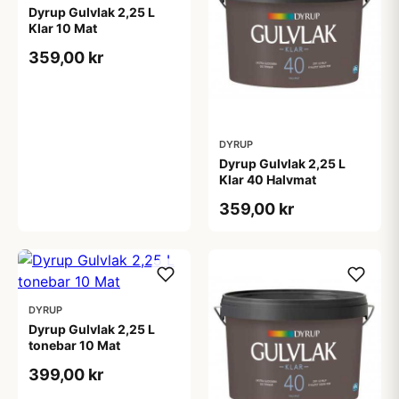
Dyrup Gulvlak 2,25 L
Klar 10 Mat
359,00 kr
DYRUP
Dyrup Gulvlak 2,25 L
Klar 40 Halvmat
359,00 kr
DYRUP
Dyrup Gulvlak 2,25 L
tonebar 10 Mat
399,00 kr