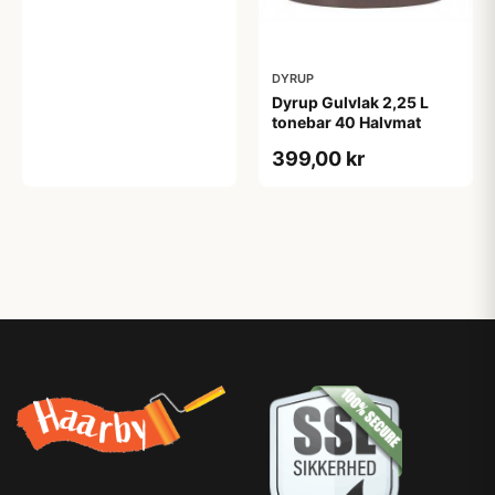
DYRUP
Dyrup Gulvlak 2,25 L
tonebar 40 Halvmat
399,00 kr