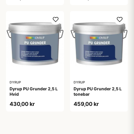
DYRUP
DYRUP
Dyrup PU Grunder 2,5 L
Dyrup PU Grunder 2,5 L
Hvid
tonebar
430,00 kr
459,00 kr