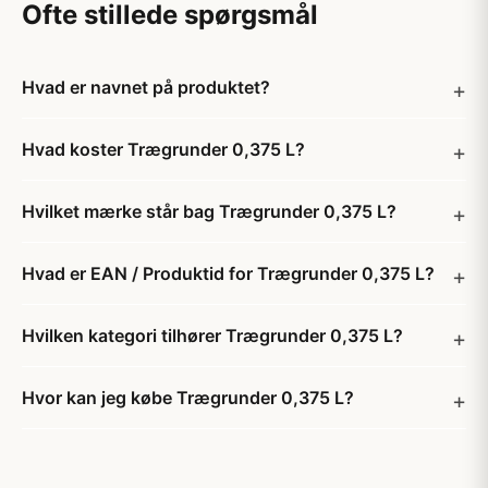
Ofte stillede spørgsmål
Hvad er navnet på produktet?
Hvad koster Trægrunder 0,375 L?
Hvilket mærke står bag Trægrunder 0,375 L?
Hvad er EAN / Produktid for Trægrunder 0,375 L?
Hvilken kategori tilhører Trægrunder 0,375 L?
Hvor kan jeg købe Trægrunder 0,375 L?