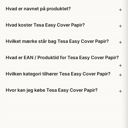
Hvad er navnet på produktet?
Hvad koster Tesa Easy Cover Papir?
Hvilket mærke står bag Tesa Easy Cover Papir?
Hvad er EAN / Produktid for Tesa Easy Cover Papir?
Hvilken kategori tilhører Tesa Easy Cover Papir?
Hvor kan jeg købe Tesa Easy Cover Papir?