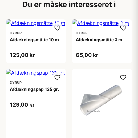
Du er måske interesseret i
DYRUP
DYRUP
Afdækningsmåtte 10 m
Afdækningsmåtte 3 m
125,00 kr
65,00 kr
DYRUP
Afdækningspap 135 gr.
129,00 kr