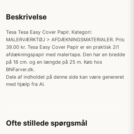
Beskrivelse
Tesa Tesa Easy Cover Papir. Kategori:
MALERVÆRKTØJ > AFDÆKNINGSMATERIALER. Pris:
39.00 kr. Tesa Easy Cover Papir er en praktisk 2i1
afdækningspapir med malertape. Den har en bredde
på 18 cm. og en længde på 25 m. Køb hos
BNFarver.dk.
Dele af indholdet på denne side kan være genereret
med hjælp fra AI.
Ofte stillede spørgsmål