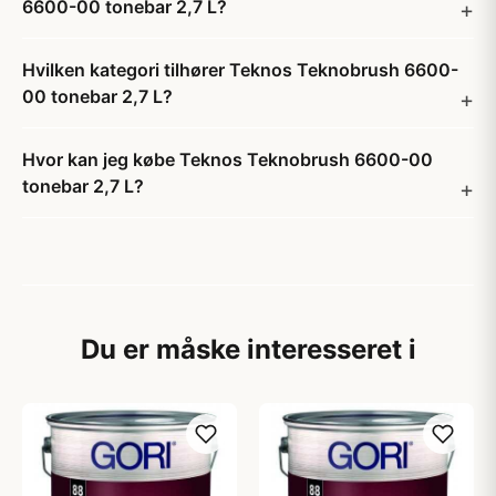
6600-00 tonebar 2,7 L?
Hvilken kategori tilhører Teknos Teknobrush 6600-
00 tonebar 2,7 L?
Hvor kan jeg købe Teknos Teknobrush 6600-00
tonebar 2,7 L?
Du er måske interesseret i