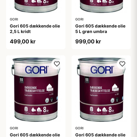
GORI
GORI
Gori 605 dækkende olie
Gori 605 dækkende olie
2,5 L kridt
5 L grøn umbra
499,00 kr
999,00 kr
GORI
GORI
Gori 605 dækkende olie
Gori 605 dækkende olie