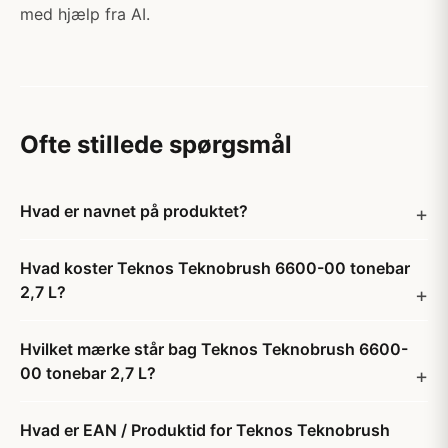
med hjælp fra AI.
Ofte stillede spørgsmål
Hvad er navnet på produktet?
Hvad koster Teknos Teknobrush 6600-00 tonebar
2,7 L?
Hvilket mærke står bag Teknos Teknobrush 6600-
00 tonebar 2,7 L?
Hvad er EAN / Produktid for Teknos Teknobrush