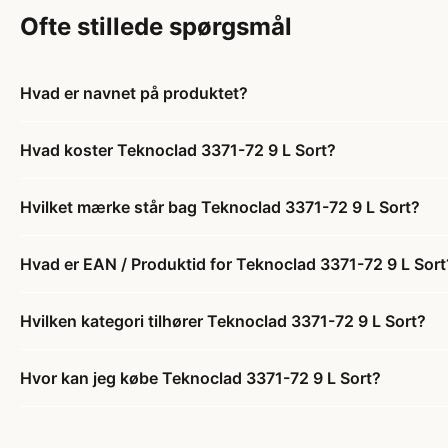
Ofte stillede spørgsmål
Hvad er navnet på produktet?
Hvad koster Teknoclad 3371-72 9 L Sort?
Hvilket mærke står bag Teknoclad 3371-72 9 L Sort?
Hvad er EAN / Produktid for Teknoclad 3371-72 9 L Sort
Hvilken kategori tilhører Teknoclad 3371-72 9 L Sort?
Hvor kan jeg købe Teknoclad 3371-72 9 L Sort?