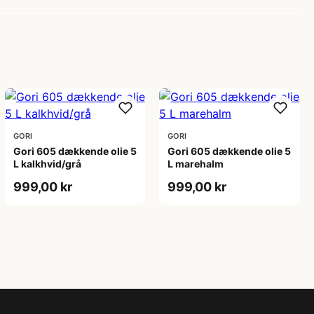
GORI
GORI
Gori 605 dækkende olie 5
Gori 605 dækkende olie 5
L kalkhvid/grå
L marehalm
999,00 kr
999,00 kr