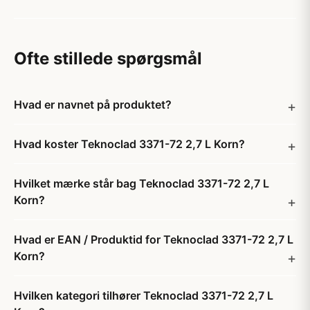
Ofte stillede spørgsmål
Hvad er navnet på produktet?
Hvad koster Teknoclad 3371-72 2,7 L Korn?
Hvilket mærke står bag Teknoclad 3371-72 2,7 L
Korn?
Hvad er EAN / Produktid for Teknoclad 3371-72 2,7 L
Korn?
Hvilken kategori tilhører Teknoclad 3371-72 2,7 L