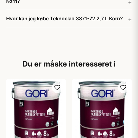
Korn?
Hvor kan jeg købe Teknoclad 3371-72 2,7 L Korn?
Du er måske interesseret i