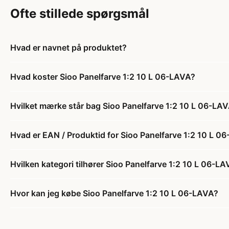
Ofte stillede spørgsmål
Hvad er navnet på produktet?
Hvad koster Sioo Panelfarve 1:2 10 L 06-LAVA?
Hvilket mærke står bag Sioo Panelfarve 1:2 10 L 06-LA
Hvad er EAN / Produktid for Sioo Panelfarve 1:2 10 L 0
Hvilken kategori tilhører Sioo Panelfarve 1:2 10 L 06-L
Hvor kan jeg købe Sioo Panelfarve 1:2 10 L 06-LAVA?