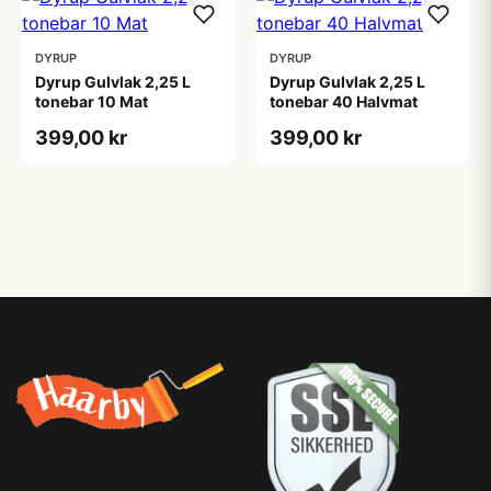
DYRUP
DYRUP
Dyrup Gulvlak 2,25 L
Dyrup Gulvlak 2,25 L
tonebar 10 Mat
tonebar 40 Halvmat
399,00 kr
399,00 kr