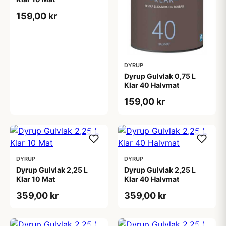
159,00 kr
DYRUP
Dyrup Gulvlak 0,75 L
Klar 40 Halvmat
159,00 kr
DYRUP
DYRUP
Dyrup Gulvlak 2,25 L
Dyrup Gulvlak 2,25 L
Klar 10 Mat
Klar 40 Halvmat
359,00 kr
359,00 kr