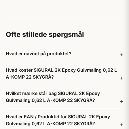
Ofte stillede spørgsmål
Hvad er navnet på produktet?
Hvad koster SIGURAL 2K Epoxy Gulvmaling 0,62 L
A-KOMP 22 SKYGRÅ?
Hvilket mærke står bag SIGURAL 2K Epoxy
Gulvmaling 0,62 L A-KOMP 22 SKYGRÅ?
Hvad er EAN / Produktid for SIGURAL 2K Epoxy
Gulvmaling 0,62 L A-KOMP 22 SKYGRÅ?