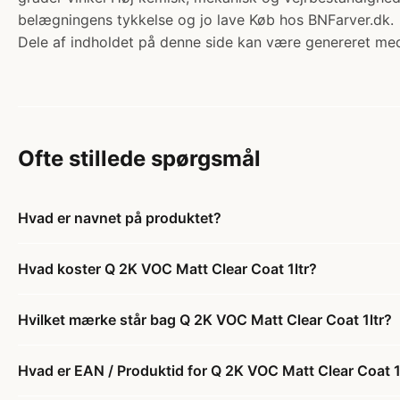
belægningens tykkelse og jo lave Køb hos BNFarver.dk.
Dele af indholdet på denne side kan være genereret med
Ofte stillede spørgsmål
Hvad er navnet på produktet?
Hvad koster Q 2K VOC Matt Clear Coat 1ltr?
Hvilket mærke står bag Q 2K VOC Matt Clear Coat 1ltr?
Hvad er EAN / Produktid for Q 2K VOC Matt Clear Coat 1