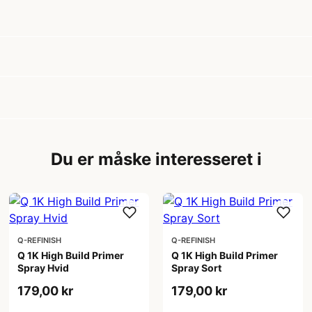
Du er måske interesseret i
Q-REFINISH
Q-REFINISH
Q 1K High Build Primer
Q 1K High Build Primer
Spray Hvid
Spray Sort
179,00 kr
179,00 kr