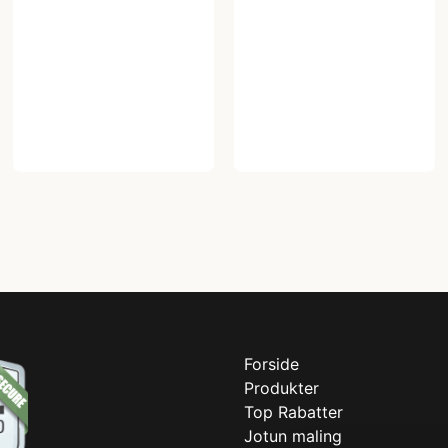
Forside
Produkter
Top Rabatter
Jotun maling