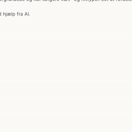
 hjælp fra AI.