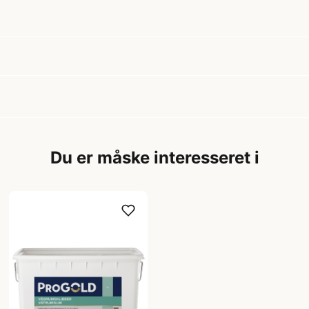
Du er måske interesseret i