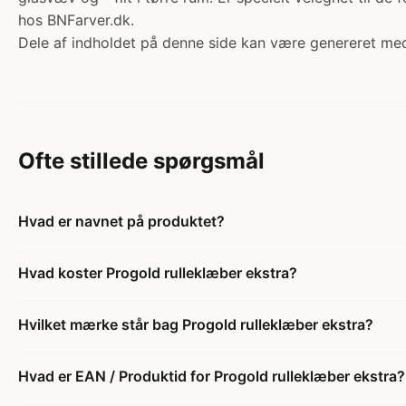
hos BNFarver.dk.
Dele af indholdet på denne side kan være genereret med
Ofte stillede spørgsmål
Hvad er navnet på produktet?
Hvad koster Progold rulleklæber ekstra?
Hvilket mærke står bag Progold rulleklæber ekstra?
Hvad er EAN / Produktid for Progold rulleklæber ekstra?