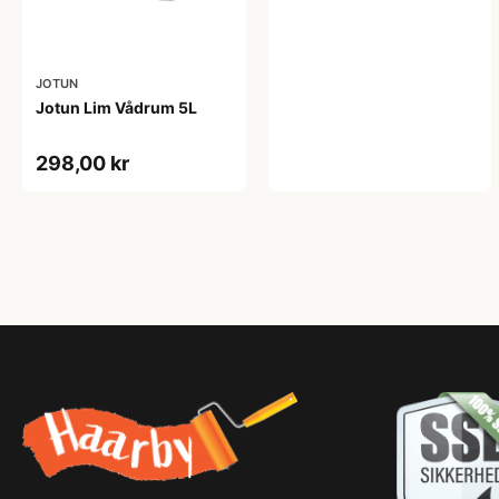
JOTUN
Jotun Lim Vådrum 5L
298,00 kr