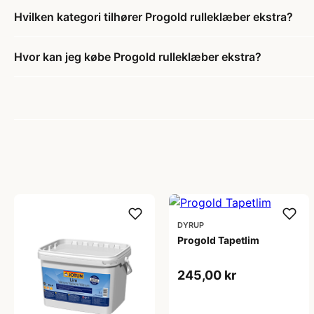
Hvilken kategori tilhører Progold rulleklæber ekstra?
Hvor kan jeg købe Progold rulleklæber ekstra?
DYRUP
Progold Tapetlim
245,00 kr