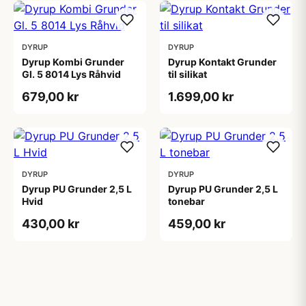
DYRUP
DYRUP
Dyrup Kombi Grunder
Dyrup Kontakt Grunder
Gl. 5 8014 Lys Råhvid
til silikat
679,00 kr
1.699,00 kr
DYRUP
DYRUP
Dyrup PU Grunder 2,5 L
Dyrup PU Grunder 2,5 L
Hvid
tonebar
430,00 kr
459,00 kr