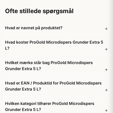
Ofte stillede spørgsmål
Hvad er navnet på produktet?
Hvad koster ProGold Microdispers Grunder Extra 5
L?
Hvilket mærke står bag ProGold Microdispers
Grunder Extra 5 L?
Hvad er EAN / Produktid for ProGold Microdispers
Grunder Extra 5 L?
Hvilken kategori tilhører ProGold Microdispers
Grunder Extra 5 L?