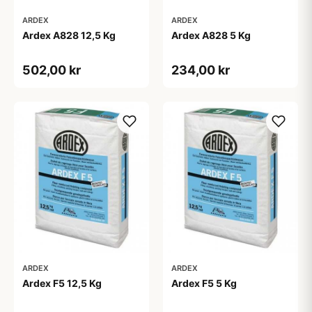
ARDEX
ARDEX
Ardex A828 12,5 Kg
Ardex A828 5 Kg
502,00 kr
234,00 kr
ARDEX
ARDEX
Ardex F5 12,5 Kg
Ardex F5 5 Kg