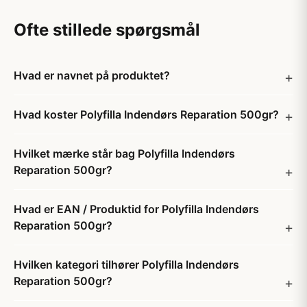
Ofte stillede spørgsmål
Hvad er navnet på produktet?
Hvad koster Polyfilla Indendørs Reparation 500gr?
Hvilket mærke står bag Polyfilla Indendørs
Reparation 500gr?
Hvad er EAN / Produktid for Polyfilla Indendørs
Reparation 500gr?
Hvilken kategori tilhører Polyfilla Indendørs
Reparation 500gr?