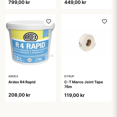
799,00 kr
449,00 kr
ARDEX
DYRUP
Ardex R4 Rapid
C-T Marco Joint Tape
76m
208,00 kr
119,00 kr