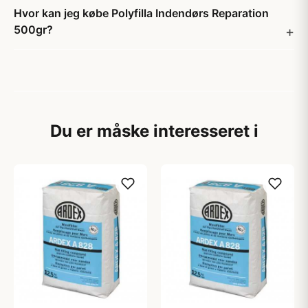
Hvor kan jeg købe Polyfilla Indendørs Reparation
500gr?
Du er måske interesseret i