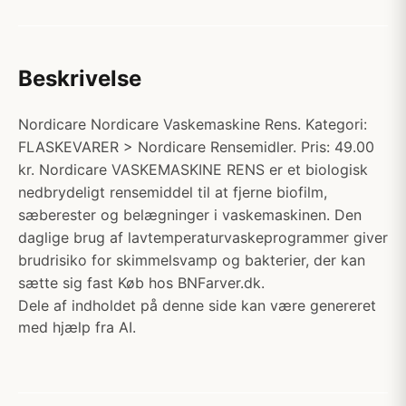
Beskrivelse
Nordicare Nordicare Vaskemaskine Rens. Kategori:
FLASKEVARER > Nordicare Rensemidler. Pris: 49.00
kr. Nordicare VASKEMASKINE RENS er et biologisk
nedbrydeligt rensemiddel til at fjerne biofilm,
sæberester og belægninger i vaskemaskinen. Den
daglige brug af lavtemperaturvaskeprogrammer giver
brudrisiko for skimmelsvamp og bakterier, der kan
sætte sig fast Køb hos BNFarver.dk.
Dele af indholdet på denne side kan være genereret
med hjælp fra AI.