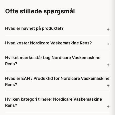
Ofte stillede spørgsmål
Hvad er navnet på produktet?
Hvad koster Nordicare Vaskemaskine Rens?
Hvilket mærke står bag Nordicare Vaskemaskine
Rens?
Hvad er EAN / Produktid for Nordicare Vaskemaskine
Rens?
Hvilken kategori tilhører Nordicare Vaskemaskine
Rens?