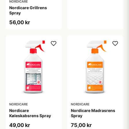
NORDICARE
Nordicare Grillrens
Spray
56,00 kr
NORDICARE
NORDICARE
Nordicare
Nordicare Madrasrens
Køleskabsrens Spray
Spray
49,00 kr
75,00 kr