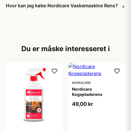
Hvor kan jeg købe Nordicare Vaskemaskine Rens?
Du er måske interesseret i
NORDICARE
Nordicare
Kogepladerens
49,00 kr