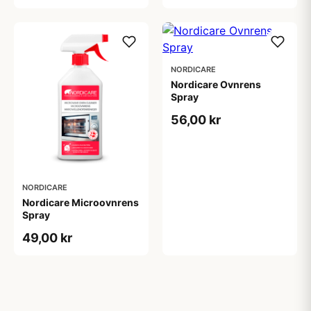
NORDICARE
Nordicare Ovnrens
Spray
56,00 kr
NORDICARE
Nordicare Microovnrens
Spray
49,00 kr