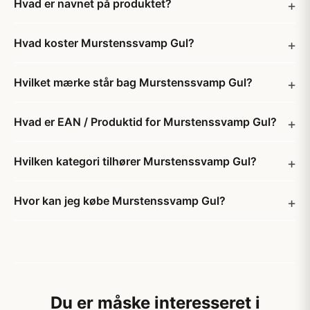
Hvad er navnet på produktet?
Hvad koster Murstenssvamp Gul?
Hvilket mærke står bag Murstenssvamp Gul?
Hvad er EAN / Produktid for Murstenssvamp Gul?
Hvilken kategori tilhører Murstenssvamp Gul?
Hvor kan jeg købe Murstenssvamp Gul?
Du er måske interesseret i