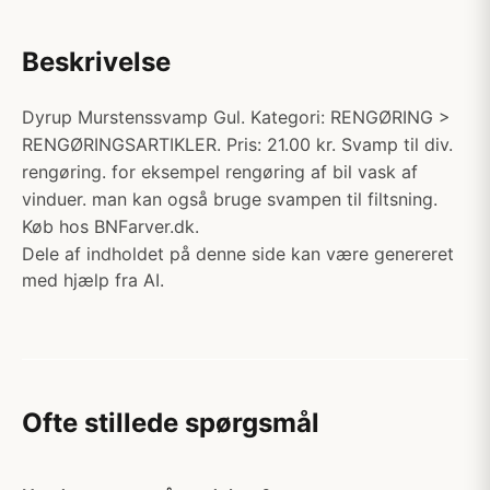
Beskrivelse
Dyrup Murstenssvamp Gul. Kategori: RENGØRING >
RENGØRINGSARTIKLER. Pris: 21.00 kr. Svamp til div.
rengøring. for eksempel rengøring af bil vask af
vinduer. man kan også bruge svampen til filtsning.
Køb hos BNFarver.dk.
Dele af indholdet på denne side kan være genereret
med hjælp fra AI.
Ofte stillede spørgsmål