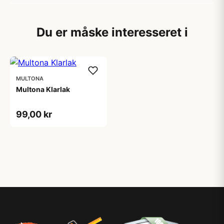
Du er måske interesseret i
MULTONA
Multona Klarlak
99,00 kr