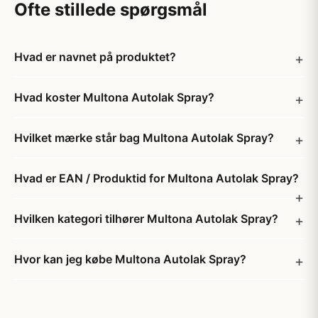
Ofte stillede spørgsmål
Hvad er navnet på produktet?
Hvad koster Multona Autolak Spray?
Hvilket mærke står bag Multona Autolak Spray?
Hvad er EAN / Produktid for Multona Autolak Spray?
Hvilken kategori tilhører Multona Autolak Spray?
Hvor kan jeg købe Multona Autolak Spray?