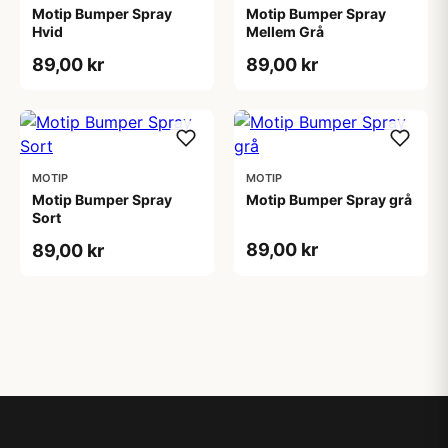
Motip Bumper Spray
Motip Bumper Spray
Hvid
Mellem Grå
89,00 kr
89,00 kr
MOTIP
MOTIP
Motip Bumper Spray
Motip Bumper Spray grå
Sort
89,00 kr
89,00 kr