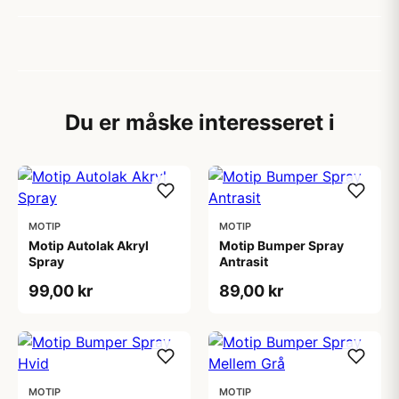
Du er måske interesseret i
MOTIP
MOTIP
Motip Autolak Akryl
Motip Bumper Spray
Spray
Antrasit
99,00 kr
89,00 kr
MOTIP
MOTIP