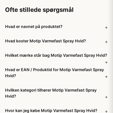
Ofte stillede spørgsmål
Hvad er navnet på produktet?
Hvad koster Motip Varmefast Spray Hvid?
Hvilket mærke står bag Motip Varmefast Spray Hvid?
Hvad er EAN / Produktid for Motip Varmefast Spray
Hvid?
Hvilken kategori tilhører Motip Varmefast Spray
Hvid?
Hvor kan jeg købe Motip Varmefast Spray Hvid?