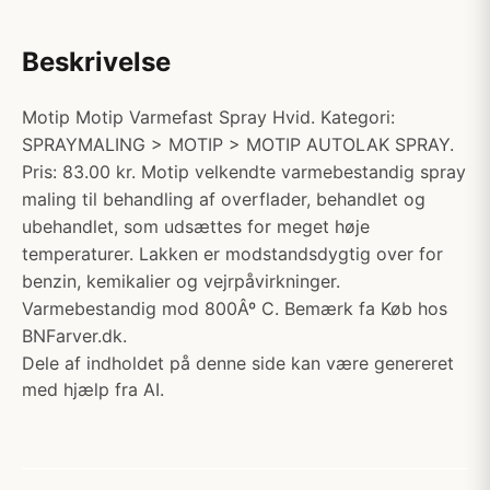
Beskrivelse
Motip Motip Varmefast Spray Hvid. Kategori:
SPRAYMALING > MOTIP > MOTIP AUTOLAK SPRAY.
Pris: 83.00 kr. Motip velkendte varmebestandig spray
maling til behandling af overflader, behandlet og
ubehandlet, som udsættes for meget høje
temperaturer. Lakken er modstandsdygtig over for
benzin, kemikalier og vejrpåvirkninger.
Varmebestandig mod 800Âº C. Bemærk fa Køb hos
BNFarver.dk.
Dele af indholdet på denne side kan være genereret
med hjælp fra AI.