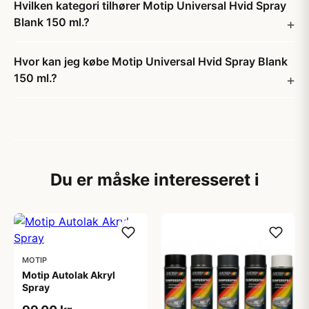
Hvilken kategori tilhører Motip Universal Hvid Spray
Blank 150 ml.?
Hvor kan jeg købe Motip Universal Hvid Spray Blank
150 ml.?
Du er måske interesseret i
MOTIP
Motip Autolak Akryl
Spray