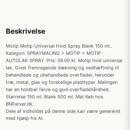
Beskrivelse
Motip Motip Universal Hvid Spray Blank 150 ml..
Kategori: SPRAYMALING > MOTIP > MOTIP
AUTOLAK SPRAY. Pris: 39.00 kr. Motip hvid universal
lak. Giver fremragende dækning og vedhæftning til
behandlede og ubehandlede overflader, herunder
træ, metal, glas og forskellige plasttyper. Malingen
har en holdbar farve og god overfladehårdhed.
Størrelse 150 ml. Blank 500 ml. Mat Køb hos
BNFarver.dk.
Dele af indholdet på denne side kan være genereret
med hjælp fra AI.