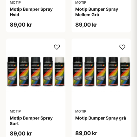
MOTIP
MOTIP
Motip Bumper Spray
Motip Bumper Spray
Hvid
Mellem Grå
89,00 kr
89,00 kr
MOTIP
MOTIP
Motip Bumper Spray
Motip Bumper Spray grå
Sort
89,00 kr
89,00 kr