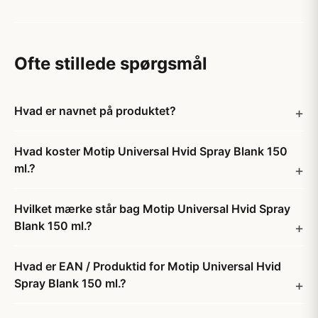
Ofte stillede spørgsmål
Hvad er navnet på produktet?
Hvad koster Motip Universal Hvid Spray Blank 150
ml.?
Hvilket mærke står bag Motip Universal Hvid Spray
Blank 150 ml.?
Hvad er EAN / Produktid for Motip Universal Hvid
Spray Blank 150 ml.?