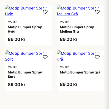
MOTIP
MOTIP
Motip Bumper Spray
Motip Bumper Spray
Hvid
Mellem Grå
89,00 kr
89,00 kr
MOTIP
MOTIP
Motip Bumper Spray
Motip Bumper Spray grå
Sort
89,00 kr
89,00 kr