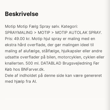
Beskrivelse
Motip Motip Fælg Spray sølv. Kategori:
SPRAYMALING > MOTIP > MOTIP AUTOLAK SPRAY.
Pris: 49.00 kr. Motip hjul spray er maling med en
ekstra hård overflade, der gør malingen ideel til
maling af alufælge, stålfælge, hjulkapsler eller andre
udsatte overflader på bilen, motorcyklen, cyklen eller
knallerten. 500 ml. DATABLAD Brugsvejledning Før
Køb hos BNFarver.dk.
Dele af indholdet på denne side kan være genereret
med hjælp fra AI.