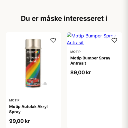
Du er måske interesseret i
MOTIP
Motip Bumper Spray
Antrasit
89,00 kr
MOTIP
Motip Autolak Akryl
Spray
99,00 kr