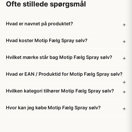
Ofte stillede spørgsmål
Hvad er navnet på produktet?
Hvad koster Motip Fælg Spray sølv?
Hvilket mærke står bag Motip Fælg Spray sølv?
Hvad er EAN / Produktid for Motip Fælg Spray sølv?
Hvilken kategori tilhører Motip Fælg Spray sølv?
Hvor kan jeg købe Motip Fælg Spray sølv?