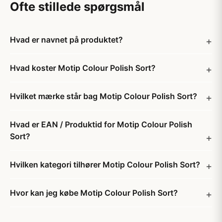
Ofte stillede spørgsmål
Hvad er navnet på produktet?
Hvad koster Motip Colour Polish Sort?
Hvilket mærke står bag Motip Colour Polish Sort?
Hvad er EAN / Produktid for Motip Colour Polish
Sort?
Hvilken kategori tilhører Motip Colour Polish Sort?
Hvor kan jeg købe Motip Colour Polish Sort?