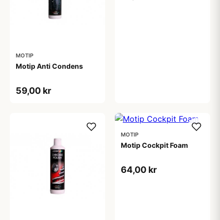
MOTIP
Motip Anti Condens
59,00 kr
MOTIP
Motip Cockpit Foam
64,00 kr