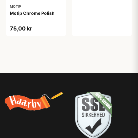
MOTIP
Motip Chrome Polish
75,00 kr