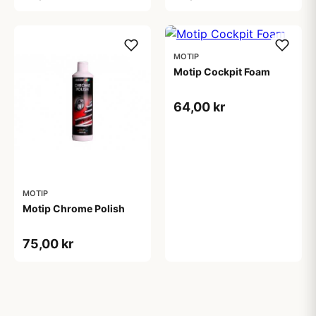
MOTIP
Motip Cockpit Foam
64,00 kr
MOTIP
Motip Chrome Polish
75,00 kr