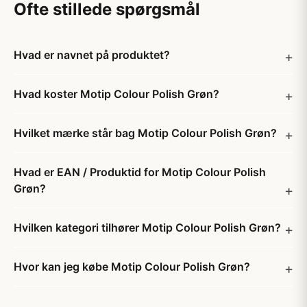
Ofte stillede spørgsmål
Hvad er navnet på produktet?
Hvad koster Motip Colour Polish Grøn?
Hvilket mærke står bag Motip Colour Polish Grøn?
Hvad er EAN / Produktid for Motip Colour Polish
Grøn?
Hvilken kategori tilhører Motip Colour Polish Grøn?
Hvor kan jeg købe Motip Colour Polish Grøn?