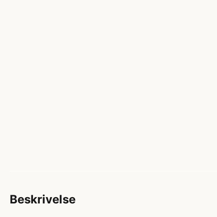
Beskrivelse