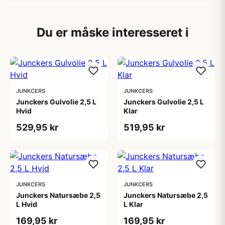
Du er måske interesseret i
JUNKCERS
JUNKCERS
Junckers Gulvolie 2,5 L
Junckers Gulvolie 2,5 L
Hvid
Klar
529,95 kr
519,95 kr
JUNKCERS
JUNKCERS
Junckers Natursæbe 2,5
Junckers Natursæbe 2,5
L Hvid
L Klar
169,95 kr
169,95 kr