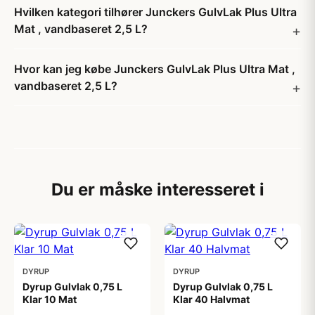
Hvilken kategori tilhører Junckers GulvLak Plus Ultra
Mat , vandbaseret 2,5 L?
Hvor kan jeg købe Junckers GulvLak Plus Ultra Mat ,
vandbaseret 2,5 L?
Du er måske interesseret i
DYRUP
DYRUP
Dyrup Gulvlak 0,75 L
Dyrup Gulvlak 0,75 L
Klar 10 Mat
Klar 40 Halvmat