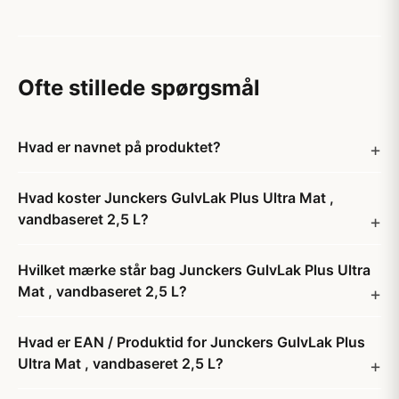
Ofte stillede spørgsmål
Hvad er navnet på produktet?
Hvad koster Junckers GulvLak Plus Ultra Mat ,
vandbaseret 2,5 L?
Hvilket mærke står bag Junckers GulvLak Plus Ultra
Mat , vandbaseret 2,5 L?
Hvad er EAN / Produktid for Junckers GulvLak Plus
Ultra Mat , vandbaseret 2,5 L?