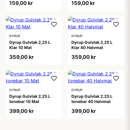
159,00 kr
159,00 kr
DYRUP
DYRUP
Dyrup Gulvlak 2,25 L
Dyrup Gulvlak 2,25 L
Klar 10 Mat
Klar 40 Halvmat
359,00 kr
359,00 kr
DYRUP
DYRUP
Dyrup Gulvlak 2,25 L
Dyrup Gulvlak 2,25 L
tonebar 10 Mat
tonebar 40 Halvmat
399,00 kr
399,00 kr