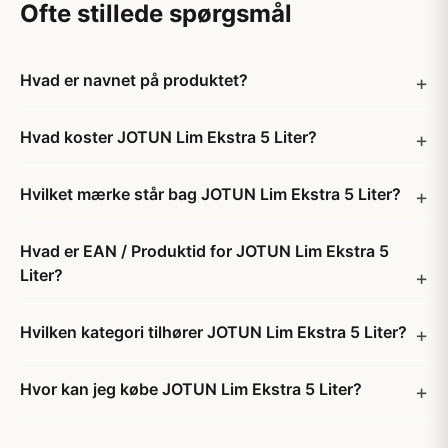
Ofte stillede spørgsmål
Hvad er navnet på produktet?
Hvad koster JOTUN Lim Ekstra 5 Liter?
Hvilket mærke står bag JOTUN Lim Ekstra 5 Liter?
Hvad er EAN / Produktid for JOTUN Lim Ekstra 5
Liter?
Hvilken kategori tilhører JOTUN Lim Ekstra 5 Liter?
Hvor kan jeg købe JOTUN Lim Ekstra 5 Liter?