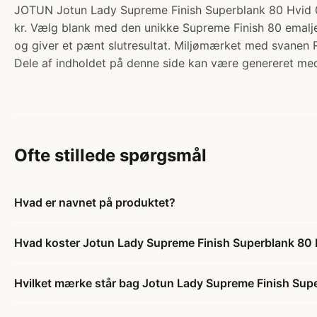
JOTUN Jotun Lady Supreme Finish Superblank 80 Hvi
kr. Vælg blank med den unikke Supreme Finish 80 emalje
og giver et pænt slutresultat. Miljømærket med svanen
Dele af indholdet på denne side kan være genereret med
Ofte stillede spørgsmål
Hvad er navnet på produktet?
Hvad koster Jotun Lady Supreme Finish Superblank 8
Hvilket mærke står bag Jotun Lady Supreme Finish Su