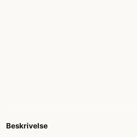
Beskrivelse