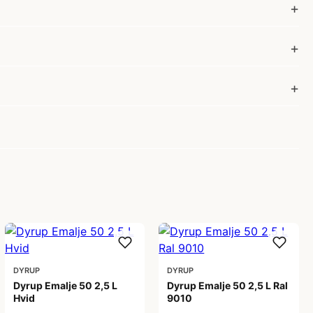
DYRUP
DYRUP
Dyrup Emalje 50 2,5 L
Dyrup Emalje 50 2,5 L Ral
Hvid
9010