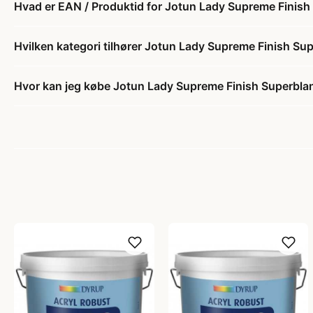
Hvad er EAN / Produktid for Jotun Lady Supreme Fini
Hvilken kategori tilhører Jotun Lady Supreme Finish 
Hvor kan jeg købe Jotun Lady Supreme Finish Superbl