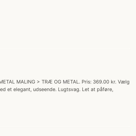
METAL MALING > TRÆ OG METAL. Pris: 369.00 kr. Vælg
ed et elegant, udseende. Lugtsvag. Let at påføre,