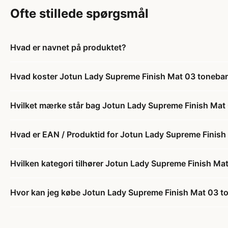
Ofte stillede spørgsmål
Hvad er navnet på produktet?
Hvad koster Jotun Lady Supreme Finish Mat 03 toneba
Hvilket mærke står bag Jotun Lady Supreme Finish Ma
Hvad er EAN / Produktid for Jotun Lady Supreme Finis
Hvilken kategori tilhører Jotun Lady Supreme Finish M
Hvor kan jeg købe Jotun Lady Supreme Finish Mat 03 