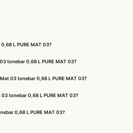
r 0,68 L PURE MAT 03?
t 03 tonebar 0,68 L PURE MAT 03?
h Mat 03 tonebar 0,68 L PURE MAT 03?
at 03 tonebar 0,68 L PURE MAT 03?
tonebar 0,68 L PURE MAT 03?