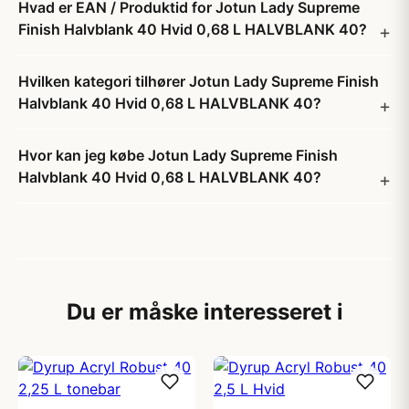
Hvad er EAN / Produktid for Jotun Lady Supreme
Finish Halvblank 40 Hvid 0,68 L HALVBLANK 40?
Hvilken kategori tilhører Jotun Lady Supreme Finish
Halvblank 40 Hvid 0,68 L HALVBLANK 40?
Hvor kan jeg købe Jotun Lady Supreme Finish
Halvblank 40 Hvid 0,68 L HALVBLANK 40?
Du er måske interesseret i