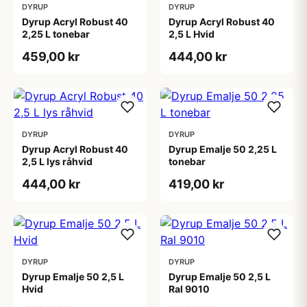
DYRUP
DYRUP
Dyrup Acryl Robust 40
Dyrup Acryl Robust 40
2,25 L tonebar
2,5 L Hvid
459,00 kr
444,00 kr
DYRUP
DYRUP
Dyrup Acryl Robust 40
Dyrup Emalje 50 2,25 L
2,5 L lys råhvid
tonebar
444,00 kr
419,00 kr
DYRUP
DYRUP
Dyrup Emalje 50 2,5 L
Dyrup Emalje 50 2,5 L
Hvid
Ral 9010