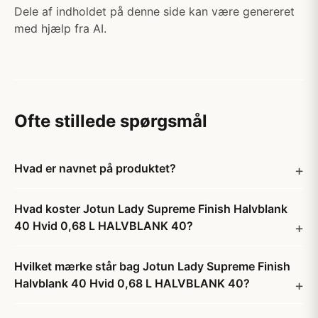
Dele af indholdet på denne side kan være genereret
med hjælp fra AI.
Ofte stillede spørgsmål
Hvad er navnet på produktet?
Hvad koster Jotun Lady Supreme Finish Halvblank
40 Hvid 0,68 L HALVBLANK 40?
Hvilket mærke står bag Jotun Lady Supreme Finish
Halvblank 40 Hvid 0,68 L HALVBLANK 40?