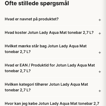
Ofte stillede spørgsmål
Hvad er navnet på produktet?
Hvad koster Jotun Lady Aqua Mat tonebar 2,7 L?
Hvilket mærke står bag Jotun Lady Aqua Mat
tonebar 2,7 L?
Hvad er EAN / Produktid for Jotun Lady Aqua Mat
tonebar 2,7 L?
Hvilken kategori tilhører Jotun Lady Aqua Mat
tonebar 2,7 L?
Hvor kan jeg købe Jotun Lady Aqua Mat tonebar 2,7