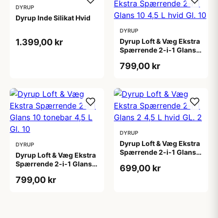
DYRUP
Dyrup Inde Silikat Hvid
DYRUP
1.399,00 kr
Dyrup Loft & Væg Ekstra
Spærrende 2-i-1 Glans
10 4,5 L hvid Gl. 10
799,00 kr
DYRUP
Dyrup Loft & Væg Ekstra
DYRUP
Spærrende 2-i-1 Glans 2
Dyrup Loft & Væg Ekstra
4,5 L hvid GL. 2
Spærrende 2-i-1 Glans
699,00 kr
10 tonebar 4,5 L Gl. 10
799,00 kr