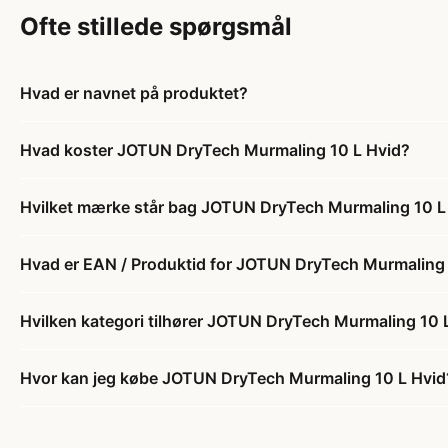
Ofte stillede spørgsmål
Hvad er navnet på produktet?
Hvad koster JOTUN DryTech Murmaling 10 L Hvid?
Hvilket mærke står bag JOTUN DryTech Murmaling 10 L
Hvad er EAN / Produktid for JOTUN DryTech Murmaling 
Hvilken kategori tilhører JOTUN DryTech Murmaling 10 
Hvor kan jeg købe JOTUN DryTech Murmaling 10 L Hvid