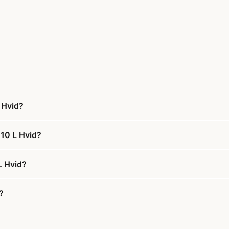
 Hvid?
10 L Hvid?
L Hvid?
?