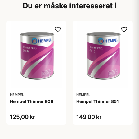
Du er måske interesseret i
HEMPEL
HEMPEL
Hempel Thinner 808
Hempel Thinner 851
125,00 kr
149,00 kr