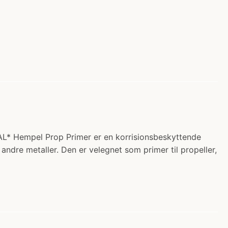
L* Hempel Prop Primer er en korrisionsbeskyttende
 andre metaller. Den er velegnet som primer til propeller,