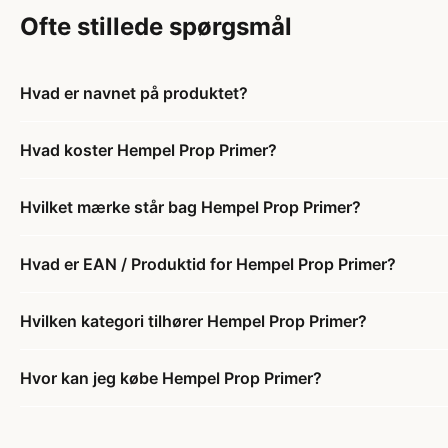
Ofte stillede spørgsmål
Hvad er navnet på produktet?
Hvad koster Hempel Prop Primer?
Hvilket mærke står bag Hempel Prop Primer?
Hvad er EAN / Produktid for Hempel Prop Primer?
Hvilken kategori tilhører Hempel Prop Primer?
Hvor kan jeg købe Hempel Prop Primer?