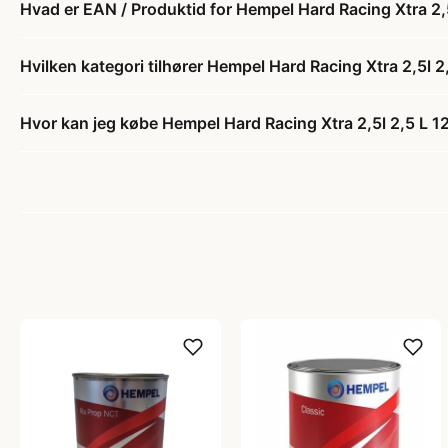
Hvad er EAN / Produktid for Hempel Hard Racing Xtra 2,
Hvilken kategori tilhører Hempel Hard Racing Xtra 2,5l 
Hvor kan jeg købe Hempel Hard Racing Xtra 2,5l 2,5 L 