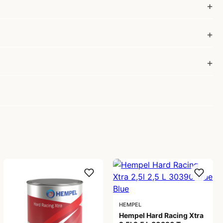
HEMPEL
Hempel Hard Racing Xtra