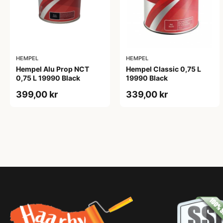
HEMPEL
HEMPEL
Hempel Alu Prop NCT
Hempel Classic 0,75 L
0,75 L 19990 Black
19990 Black
399,00 kr
339,00 kr