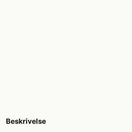
Beskrivelse