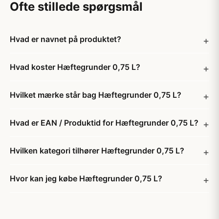
Ofte stillede spørgsmål
Hvad er navnet på produktet?
Hvad koster Hæftegrunder 0,75 L?
Hvilket mærke står bag Hæftegrunder 0,75 L?
Hvad er EAN / Produktid for Hæftegrunder 0,75 L?
Hvilken kategori tilhører Hæftegrunder 0,75 L?
Hvor kan jeg købe Hæftegrunder 0,75 L?