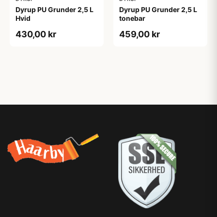
Dyrup PU Grunder 2,5 L
Dyrup PU Grunder 2,5 L
Hvid
tonebar
430,00 kr
459,00 kr