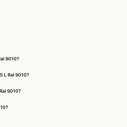
Ral 9010?
5 L Ral 9010?
 Ral 9010?
010?