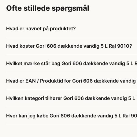
Ofte stillede spørgsmål
Hvad er navnet på produktet?
Hvad koster Gori 606 dækkende vandig 5 L Ral 9010?
Hvilket mærke står bag Gori 606 dækkende vandig 5 L 
Hvad er EAN / Produktid for Gori 606 dækkende vandig 
Hvilken kategori tilhører Gori 606 dækkende vandig 5 L
Hvor kan jeg købe Gori 606 dækkende vandig 5 L Ral 9