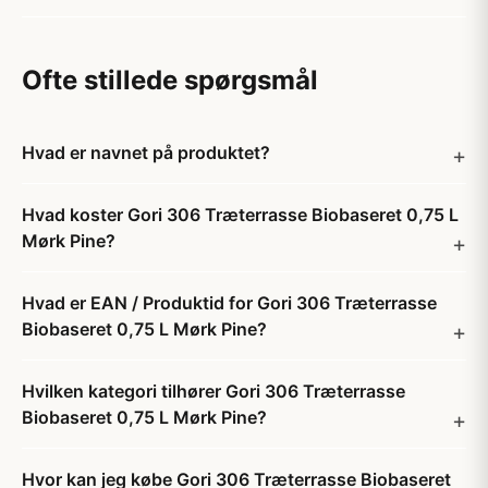
Ofte stillede spørgsmål
Hvad er navnet på produktet?
Hvad koster Gori 306 Træterrasse Biobaseret 0,75 L
Mørk Pine?
Hvad er EAN / Produktid for Gori 306 Træterrasse
Biobaseret 0,75 L Mørk Pine?
Hvilken kategori tilhører Gori 306 Træterrasse
Biobaseret 0,75 L Mørk Pine?
Hvor kan jeg købe Gori 306 Træterrasse Biobaseret