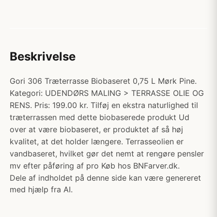
Beskrivelse
Gori 306 Træterrasse Biobaseret 0,75 L Mørk Pine.
Kategori: UDENDØRS MALING > TERRASSE OLIE OG
RENS. Pris: 199.00 kr. Tilføj en ekstra naturlighed til
træterrassen med dette biobaserede produkt Ud
over at være biobaseret, er produktet af så høj
kvalitet, at det holder længere. Terrasseolien er
vandbaseret, hvilket gør det nemt at rengøre pensler
mv efter påføring af pro Køb hos BNFarver.dk.
Dele af indholdet på denne side kan være genereret
med hjælp fra AI.