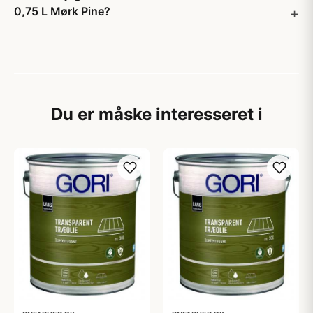
0,75 L Mørk Pine?
Du er måske interesseret i