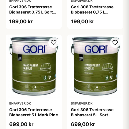
BNFARVER.DK
BNFARVER.DK
Gori 306 Træterrasse
Gori 306 Træterrasse
Biobaseret 0,75 L Sort
Biobaseret 0,75 L
Ibenholt
farveløs
199,00 kr
199,00 kr
BNFARVER.DK
BNFARVER.DK
Gori 306 Træterrasse
Gori 306 Træterrasse
Biobaseret 5 L Mørk Pine
Biobaseret 5 L Sort
Ibenholt
699,00 kr
699,00 kr