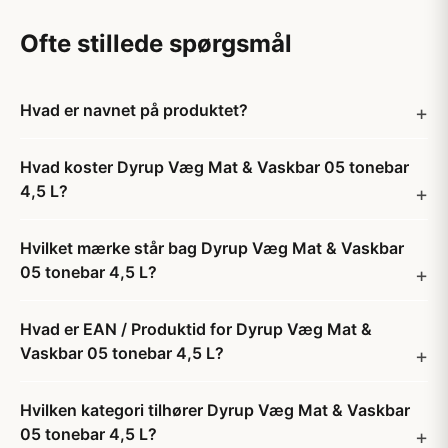
Ofte stillede spørgsmål
Hvad er navnet på produktet?
Hvad koster Dyrup Væg Mat & Vaskbar 05 tonebar
4,5 L?
Hvilket mærke står bag Dyrup Væg Mat & Vaskbar
05 tonebar 4,5 L?
Hvad er EAN / Produktid for Dyrup Væg Mat &
Vaskbar 05 tonebar 4,5 L?
Hvilken kategori tilhører Dyrup Væg Mat & Vaskbar
05 tonebar 4,5 L?