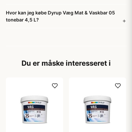
Hvor kan jeg købe Dyrup Væg Mat & Vaskbar 05
tonebar 4,5 L?
Du er måske interesseret i