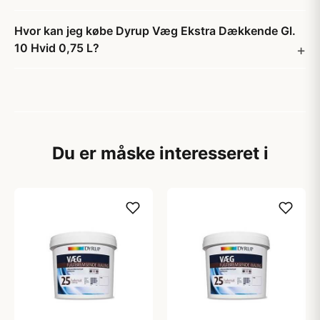
Hvor kan jeg købe Dyrup Væg Ekstra Dækkende Gl.
10 Hvid 0,75 L?
Du er måske interesseret i