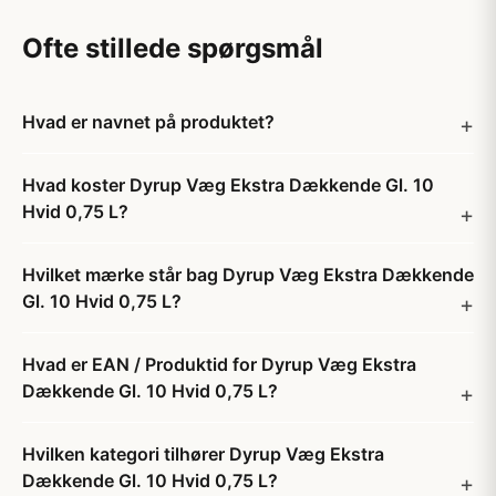
Ofte stillede spørgsmål
Hvad er navnet på produktet?
Hvad koster Dyrup Væg Ekstra Dækkende Gl. 10
Hvid 0,75 L?
Hvilket mærke står bag Dyrup Væg Ekstra Dækkende
Gl. 10 Hvid 0,75 L?
Hvad er EAN / Produktid for Dyrup Væg Ekstra
Dækkende Gl. 10 Hvid 0,75 L?
Hvilken kategori tilhører Dyrup Væg Ekstra
Dækkende Gl. 10 Hvid 0,75 L?