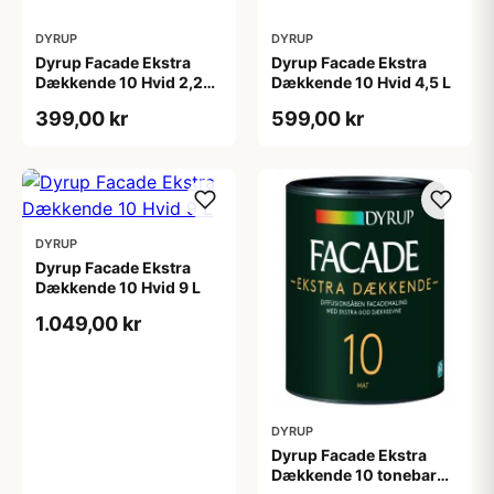
DYRUP
DYRUP
Dyrup Facade Ekstra
Dyrup Facade Ekstra
Dækkende 10 Hvid 2,25
Dækkende 10 Hvid 4,5 L
L
399,00 kr
599,00 kr
DYRUP
Dyrup Facade Ekstra
Dækkende 10 Hvid 9 L
1.049,00 kr
DYRUP
Dyrup Facade Ekstra
Dækkende 10 tonebar