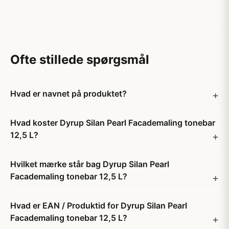
Ofte stillede spørgsmål
Hvad er navnet på produktet?
Hvad koster Dyrup Silan Pearl Facademaling tonebar
12,5 L?
Hvilket mærke står bag Dyrup Silan Pearl
Facademaling tonebar 12,5 L?
Hvad er EAN / Produktid for Dyrup Silan Pearl
Facademaling tonebar 12,5 L?