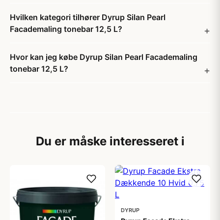
Hvilken kategori tilhører Dyrup Silan Pearl
Facademaling tonebar 12,5 L?
Hvor kan jeg købe Dyrup Silan Pearl Facademaling
tonebar 12,5 L?
Du er måske interesseret i
DYRUP