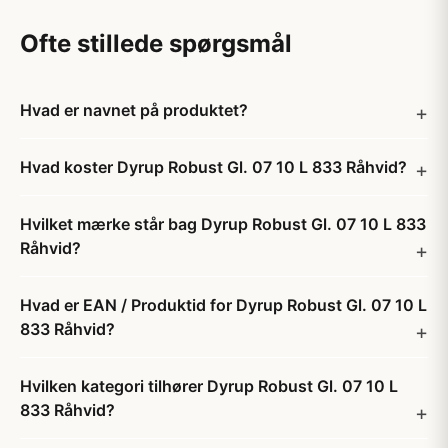
Ofte stillede spørgsmål
Hvad er navnet på produktet?
Hvad koster Dyrup Robust Gl. 07 10 L 833 Råhvid?
Hvilket mærke står bag Dyrup Robust Gl. 07 10 L 833
Råhvid?
Hvad er EAN / Produktid for Dyrup Robust Gl. 07 10 L
833 Råhvid?
Hvilken kategori tilhører Dyrup Robust Gl. 07 10 L
833 Råhvid?