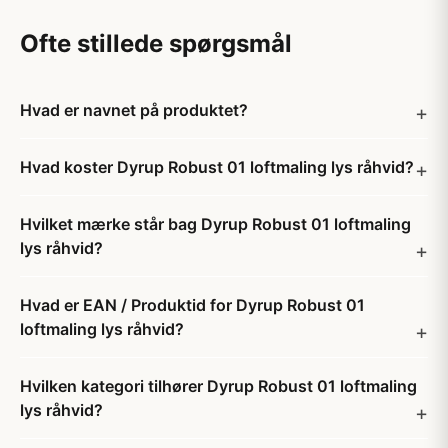
Ofte stillede spørgsmål
Hvad er navnet på produktet?
Hvad koster Dyrup Robust 01 loftmaling lys råhvid?
Hvilket mærke står bag Dyrup Robust 01 loftmaling
lys råhvid?
Hvad er EAN / Produktid for Dyrup Robust 01
loftmaling lys råhvid?
Hvilken kategori tilhører Dyrup Robust 01 loftmaling
lys råhvid?