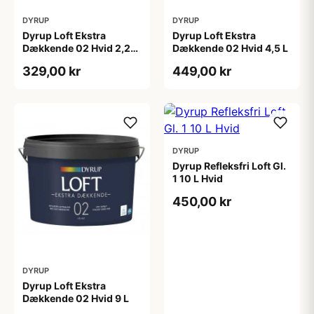
DYRUP
DYRUP
Dyrup Loft Ekstra
Dyrup Loft Ekstra
Dækkende 02 Hvid 2,25
Dækkende 02 Hvid 4,5 L
L
329,00 kr
449,00 kr
DYRUP
Dyrup Refleksfri Loft Gl.
1 10 L Hvid
450,00 kr
DYRUP
Dyrup Loft Ekstra
Dækkende 02 Hvid 9 L