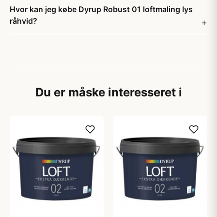
Hvor kan jeg købe Dyrup Robust 01 loftmaling lys
råhvid?
Du er måske interesseret i