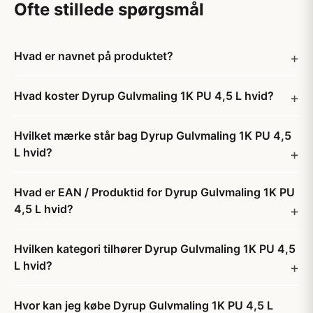
Ofte stillede spørgsmål
Hvad er navnet på produktet?
Hvad koster Dyrup Gulvmaling 1K PU 4,5 L hvid?
Hvilket mærke står bag Dyrup Gulvmaling 1K PU 4,5
L hvid?
Hvad er EAN / Produktid for Dyrup Gulvmaling 1K PU
4,5 L hvid?
Hvilken kategori tilhører Dyrup Gulvmaling 1K PU 4,5
L hvid?
Hvor kan jeg købe Dyrup Gulvmaling 1K PU 4,5 L