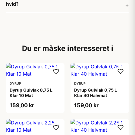
hvid?
Du er måske interesseret i
DYRUP
DYRUP
Dyrup Gulvlak 0,75 L
Dyrup Gulvlak 0,75 L
Klar 10 Mat
Klar 40 Halvmat
159,00 kr
159,00 kr