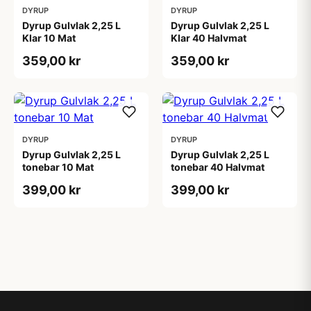
DYRUP
DYRUP
Dyrup Gulvlak 2,25 L
Dyrup Gulvlak 2,25 L
Klar 10 Mat
Klar 40 Halvmat
359,00 kr
359,00 kr
DYRUP
DYRUP
Dyrup Gulvlak 2,25 L
Dyrup Gulvlak 2,25 L
tonebar 10 Mat
tonebar 40 Halvmat
399,00 kr
399,00 kr