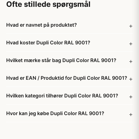
Ofte stillede spørgsmål
Hvad er navnet på produktet?
Hvad koster Dupli Color RAL 9001?
Hvilket mærke står bag Dupli Color RAL 9001?
Hvad er EAN / Produktid for Dupli Color RAL 9001?
Hvilken kategori tilhører Dupli Color RAL 9001?
Hvor kan jeg købe Dupli Color RAL 9001?