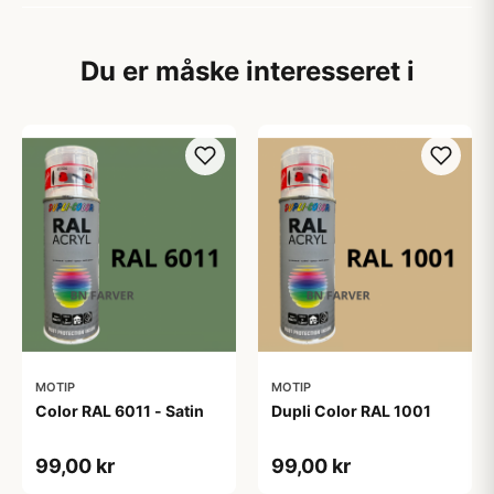
Du er måske interesseret i
MOTIP
MOTIP
Color RAL 6011 - Satin
Dupli Color RAL 1001
99,00 kr
99,00 kr