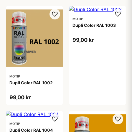
MOTIP
Dupli Color RAL 1003
99,00 kr
MOTIP
Dupli Color RAL 1002
99,00 kr
MOTIP
Dupli Color RAL 1004