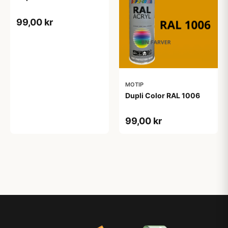
99,00 kr
MOTIP
Dupli Color RAL 1006
99,00 kr