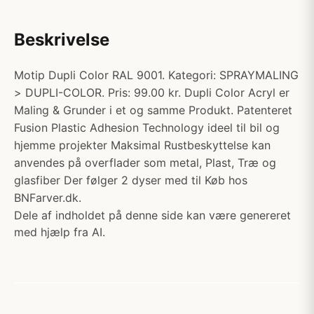
Beskrivelse
Motip Dupli Color RAL 9001. Kategori: SPRAYMALING
> DUPLI-COLOR. Pris: 99.00 kr. Dupli Color Acryl er
Maling & Grunder i et og samme Produkt. Patenteret
Fusion Plastic Adhesion Technology ideel til bil og
hjemme projekter Maksimal Rustbeskyttelse kan
anvendes på overflader som metal, Plast, Træ og
glasfiber Der følger 2 dyser med til Køb hos
BNFarver.dk.
Dele af indholdet på denne side kan være genereret
med hjælp fra AI.