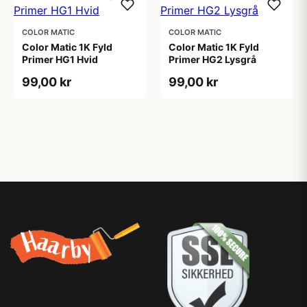
COLOR MATIC
COLOR MATIC
Color Matic 1K Fyld
Color Matic 1K Fyld
Primer HG1 Hvid
Primer HG2 Lysgrå
99,00 kr
99,00 kr