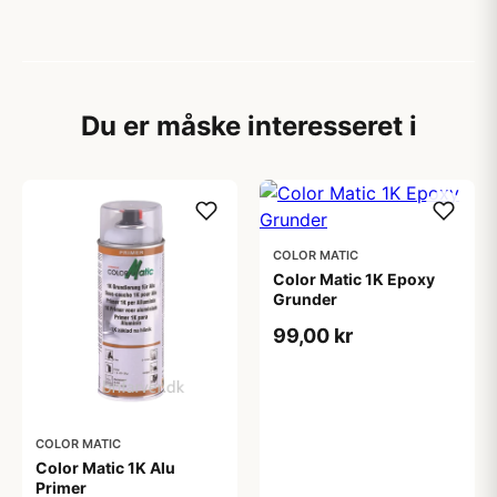
Du er måske interesseret i
COLOR MATIC
Color Matic 1K Epoxy
Grunder
99,00 kr
COLOR MATIC
Color Matic 1K Alu
Primer