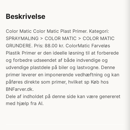
Beskrivelse
Color Matic Color Matic Plast Primer. Kategori:
SPRAYMALING > COLOR MATIC > COLOR MATIC
GRUNDERE. Pris: 88.00 kr. ColorMatic Farveløs
Plastik Primer er den ideelle løsning til at forberede
og forbedre udseendet af både indvendige og
udvendige plastdele på biler og lastvogne. Denne
primer leverer en imponerende vedhæftning og kan
påføres direkte som primer, hvilket sp Køb hos
BNFarver.dk.
Dele af indholdet på denne side kan være genereret
med hjælp fra AI.