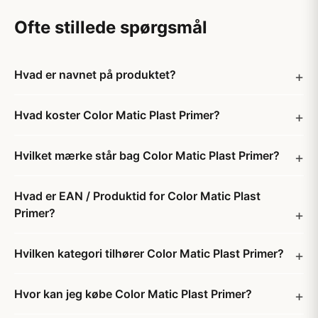
Ofte stillede spørgsmål
Hvad er navnet på produktet?
Hvad koster Color Matic Plast Primer?
Hvilket mærke står bag Color Matic Plast Primer?
Hvad er EAN / Produktid for Color Matic Plast
Primer?
Hvilken kategori tilhører Color Matic Plast Primer?
Hvor kan jeg købe Color Matic Plast Primer?