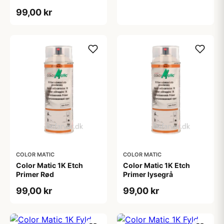
99,00 kr
COLOR MATIC
COLOR MATIC
Color Matic 1K Etch
Color Matic 1K Etch
Primer Rød
Primer lysegrå
99,00 kr
99,00 kr