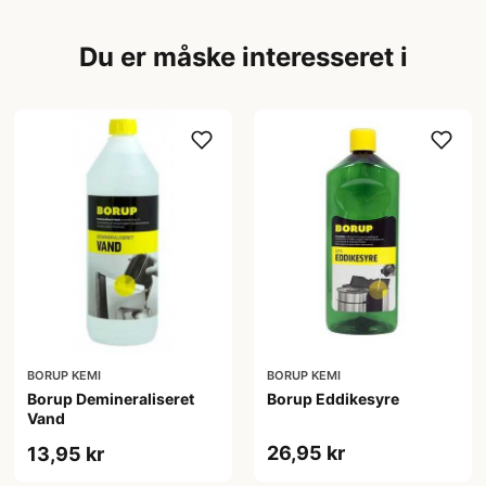
Du er måske interesseret i
BORUP KEMI
BORUP KEMI
Borup Demineraliseret
Borup Eddikesyre
Vand
26,95 kr
13,95 kr