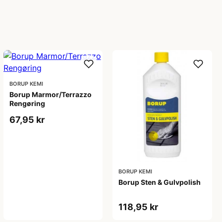
BORUP KEMI
Borup Marmor/Terrazzo
Rengøring
67,95 kr
BORUP KEMI
Borup Sten & Gulvpolish
118,95 kr